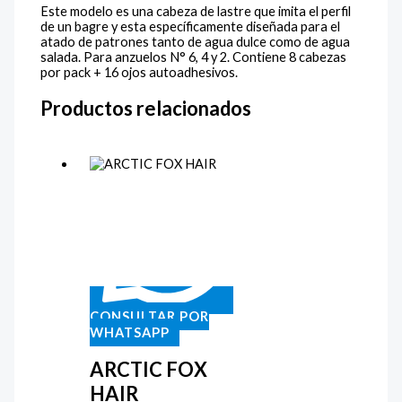
Este modelo es una cabeza de lastre que imita el perfil
de un bagre y esta específicamente diseñada para el
atado de patrones tanto de agua dulce como de agua
salada. Para anzuelos N° 6, 4 y 2. Contiene 8 cabezas
por pack + 16 ojos autoadhesivos.
Productos relacionados
CONSULTAR POR
WHATSAPP
ARCTIC FOX
HAIR