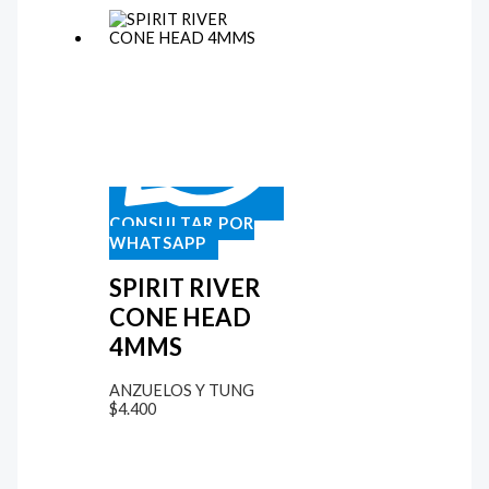
CONSULTAR POR
WHATSAPP
SPIRIT RIVER
CONE HEAD
4MMS
ANZUELOS Y TUNG
$
4.400