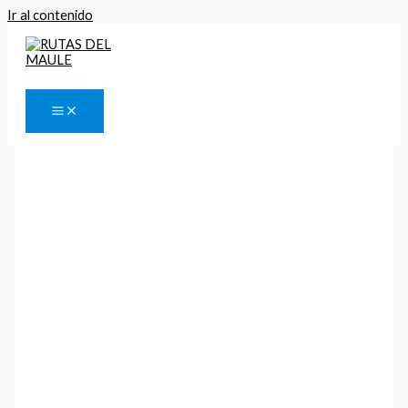
Ir al contenido
Buscar