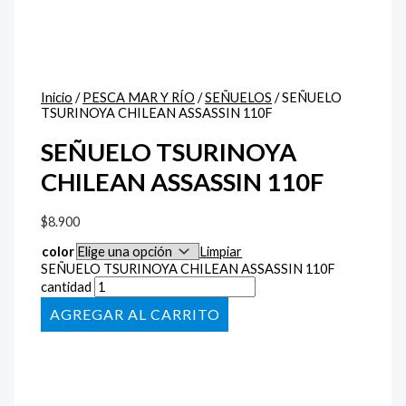
Inicio
/
PESCA MAR Y RÍO
/
SEÑUELOS
/ SEÑUELO
TSURINOYA CHILEAN ASSASSIN 110F
SEÑUELO TSURINOYA
CHILEAN ASSASSIN 110F
$
8.900
color
Limpiar
SEÑUELO TSURINOYA CHILEAN ASSASSIN 110F
cantidad
AÑADIR AL CARRITO