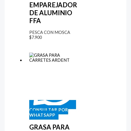
EMPAREJADOR
DE ALUMINIO
FFA
PESCA CON MOSCA
$
7.900
CONSULTAR POR
WHATSAPP
GRASA PARA