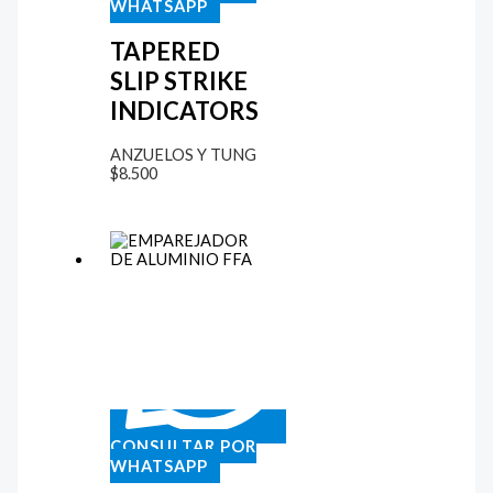
WHATSAPP
TAPERED
SLIP STRIKE
INDICATORS
ANZUELOS Y TUNG
$
8.500
CONSULTAR POR
WHATSAPP