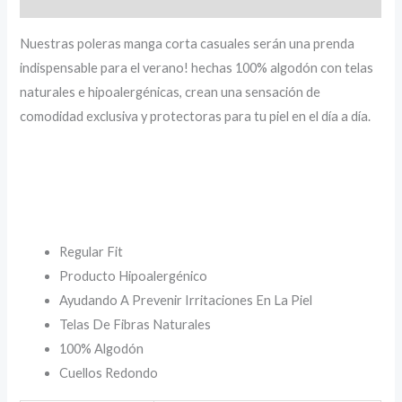
Nuestras poleras manga corta casuales serán una prenda
indispensable para el verano! hechas 100% algodón con telas
naturales e hipoalergénicas, crean una sensación de
comodidad exclusiva y protectoras para tu piel en el día a día.
Regular Fit
Producto Hipoalergénico
Ayudando A Prevenir Irritaciones En La Piel
Telas De Fibras Naturales
100% Algodón
Cuellos Redondo