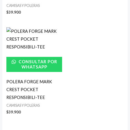
CAMISAS Y POLERAS
$
39.900
CONSULTAR POR
WHATSAPP
POLERA FORGE MARK
CREST POCKET
RESPONSIBILI-TEE
CAMISAS Y POLERAS
$
39.900