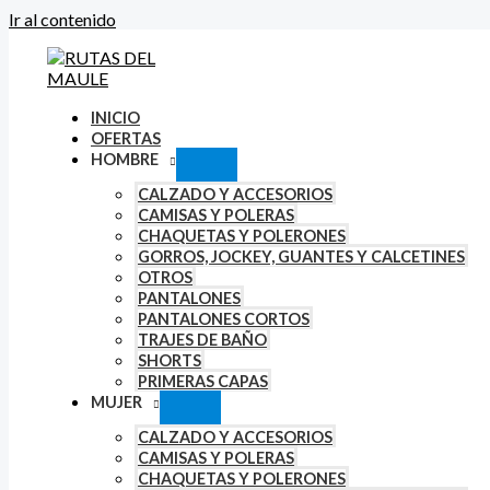
Ir al contenido
INICIO
OFERTAS
HOMBRE
CALZADO Y ACCESORIOS
CAMISAS Y POLERAS
CHAQUETAS Y POLERONES
GORROS, JOCKEY, GUANTES Y CALCETINES
OTROS
PANTALONES
PANTALONES CORTOS
TRAJES DE BAÑO
SHORTS
PRIMERAS CAPAS
MUJER
CALZADO Y ACCESORIOS
CAMISAS Y POLERAS
CHAQUETAS Y POLERONES