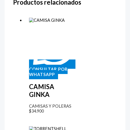
Productos relacionados
CONSULTAR POR
WHATSAPP
CAMISA
GINKA
CAMISAS Y POLERAS
$
34.900