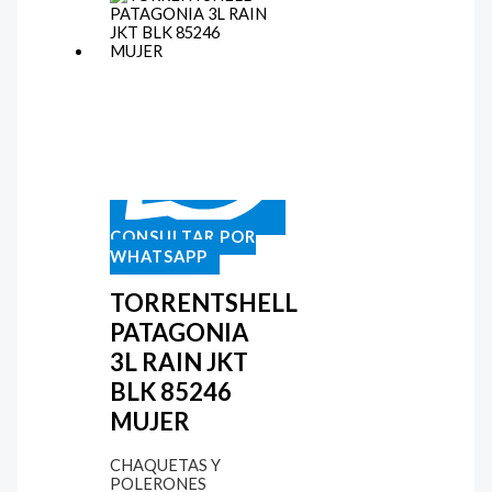
CONSULTAR POR
WHATSAPP
TORRENTSHELL
PATAGONIA
3L RAIN JKT
BLK 85246
MUJER
CHAQUETAS Y
POLERONES