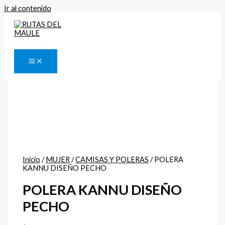
Ir al contenido
Buscar
Inicio
/
MUJER
/
CAMISAS Y POLERAS
/ POLERA
KANNU DISEÑO PECHO
POLERA KANNU DISEÑO
PECHO