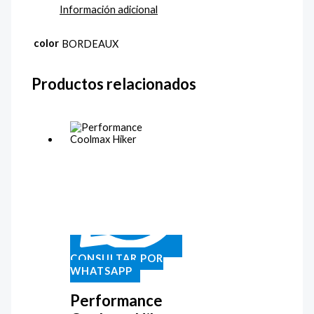
Información adicional
color
BORDEAUX
Productos relacionados
CONSULTAR POR
WHATSAPP
Performance