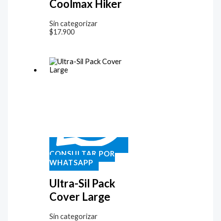
Coolmax Hiker
Sin categorizar
$
17.900
CONSULTAR POR
WHATSAPP
Ultra-Sil Pack
Cover Large
Sin categorizar