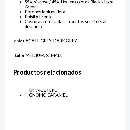
55% Viscosa / 45% Lino en colores Black y Light
Green
Botones look madera
Bolsillo Frontal
Costuras reforzadas en puntos sensibles al
desgarro
color
AGATE GREY, DARK GREY
talla
MEDIUM, XSMALL
Productos relacionados