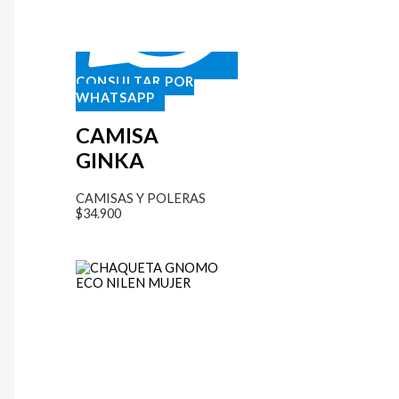
CONSULTAR POR
WHATSAPP
CAMISA
GINKA
CAMISAS Y POLERAS
$
34.900