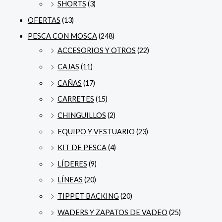
SHORTS
(3)
OFERTAS
(13)
PESCA CON MOSCA
(248)
ACCESORIOS Y OTROS
(22)
CAJAS
(11)
CAÑAS
(17)
CARRETES
(15)
CHINGUILLOS
(2)
EQUIPO Y VESTUARIO
(23)
KIT DE PESCA
(4)
LÍDERES
(9)
LÍNEAS
(20)
TIPPET BACKING
(20)
WADERS Y ZAPATOS DE VADEO
(25)