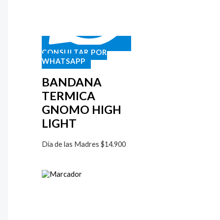
CONSULTAR POR
WHATSAPP
BANDANA
TERMICA
GNOMO HIGH
LIGHT
Día de las Madres
$
14.900