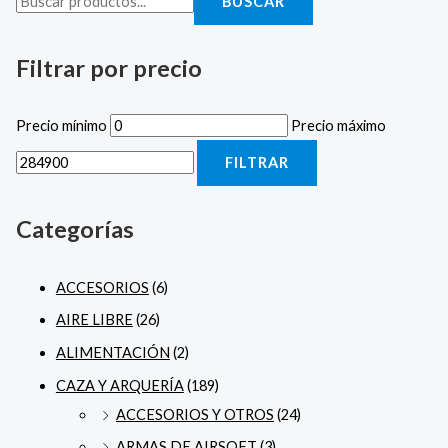
BUSCAR
Filtrar por precio
Precio mínimo
Precio máximo
FILTRAR
Categorías
ACCESORIOS
(6)
AIRE LIBRE
(26)
ALIMENTACIÓN
(2)
CAZA Y ARQUERÍA
(189)
ACCESORIOS Y OTROS
(24)
ARMAS DE AIRSOFT
(3)