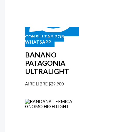
CONSULTAR POR
WHATSAPP
BANANO
PATAGONIA
ULTRALIGHT
AIRE LIBRE
$
29.900