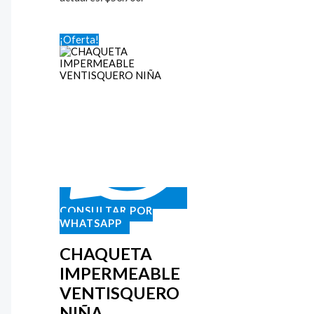
¡Oferta!
CONSULTAR POR
WHATSAPP
CHAQUETA
IMPERMEABLE
VENTISQUERO
NIÑA