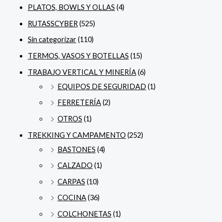
PLATOS, BOWLS Y OLLAS
(4)
RUTASSCYBER
(525)
Sin categorizar
(110)
TERMOS, VASOS Y BOTELLAS
(15)
TRABAJO VERTICAL Y MINERÍA
(6)
EQUIPOS DE SEGURIDAD
(1)
FERRETERÍA
(2)
OTROS
(1)
TREKKING Y CAMPAMENTO
(252)
BASTONES
(4)
CALZADO
(1)
CARPAS
(10)
COCINA
(36)
COLCHONETAS
(1)