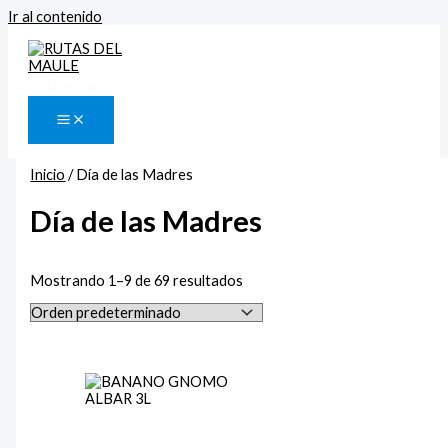
Ir al contenido
Buscar
Inicio
/ Día de las Madres
Día de las Madres
Mostrando 1–9 de 69 resultados