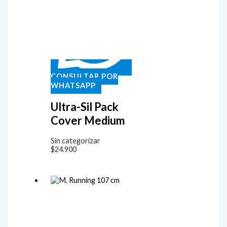
CONSULTAR POR
WHATSAPP
Ultra-Sil Pack
Cover Medium
Sin categorizar
$
24.900