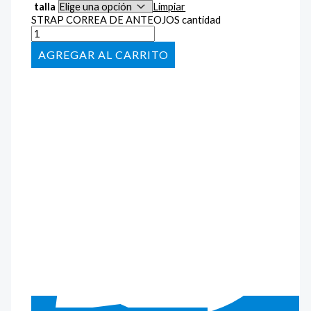
talla
Limpiar
STRAP CORREA DE ANTEOJOS cantidad
AÑADIR AL CARRITO