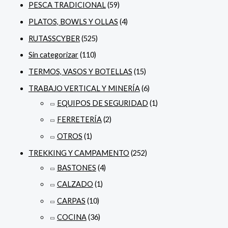
PESCA TRADICIONAL
(59)
PLATOS, BOWLS Y OLLAS
(4)
RUTASSCYBER
(525)
Sin categorizar
(110)
TERMOS, VASOS Y BOTELLAS
(15)
TRABAJO VERTICAL Y MINERÍA
(6)
EQUIPOS DE SEGURIDAD
(1)
FERRETERÍA
(2)
OTROS
(1)
TREKKING Y CAMPAMENTO
(252)
BASTONES
(4)
CALZADO
(1)
CARPAS
(10)
COCINA
(36)