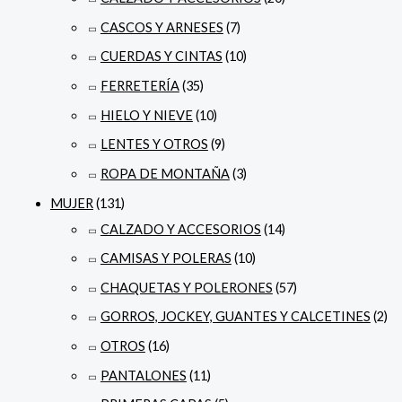
CASCOS Y ARNESES
(7)
CUERDAS Y CINTAS
(10)
FERRETERÍA
(35)
HIELO Y NIEVE
(10)
LENTES Y OTROS
(9)
ROPA DE MONTAÑA
(3)
MUJER
(131)
CALZADO Y ACCESORIOS
(14)
CAMISAS Y POLERAS
(10)
CHAQUETAS Y POLERONES
(57)
GORROS, JOCKEY, GUANTES Y CALCETINES
(2)
OTROS
(16)
PANTALONES
(11)