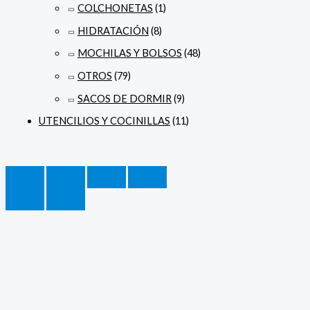
COLCHONETAS
(1)
HIDRATACIÓN
(8)
MOCHILAS Y BOLSOS
(48)
OTROS
(79)
SACOS DE DORMIR
(9)
UTENCILIOS Y COCINILLAS
(11)