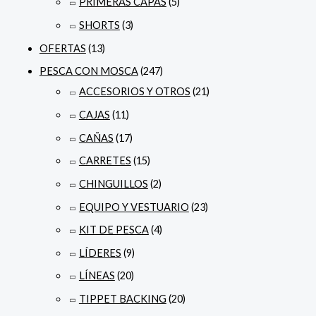
PRIMERAS CAPAS
(5)
SHORTS
(3)
OFERTAS
(13)
PESCA CON MOSCA
(247)
ACCESORIOS Y OTROS
(21)
CAJAS
(11)
CAÑAS
(17)
CARRETES
(15)
CHINGUILLOS
(2)
EQUIPO Y VESTUARIO
(23)
KIT DE PESCA
(4)
LÍDERES
(9)
LÍNEAS
(20)
TIPPET BACKING
(20)