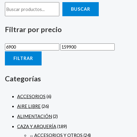
BUSCAR
Filtrar por precio
FILTRAR
Categorías
ACCESORIOS
(6)
AIRE LIBRE
(26)
ALIMENTACIÓN
(2)
CAZA Y ARQUERÍA
(189)
ACCESORIOS Y OTROS
(24)