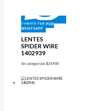
CONSULTAR POR
WHATSAPP
LENTES
SPIDER WIRE
1402939
Sin categorizar
$
24.900