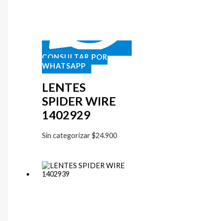
CONSULTAR POR
WHATSAPP
LENTES
SPIDER WIRE
1402929
Sin categorizar
$
24.900