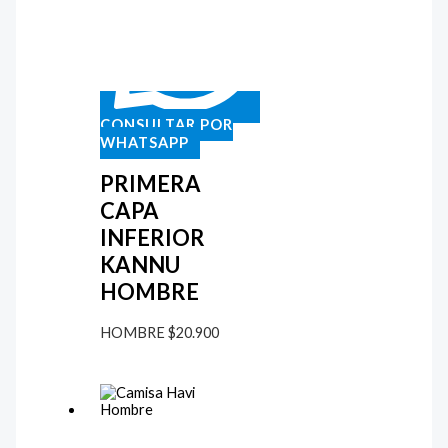
CONSULTAR POR
WHATSAPP
PRIMERA
CAPA
INFERIOR
KANNU
HOMBRE
HOMBRE
$
20.900