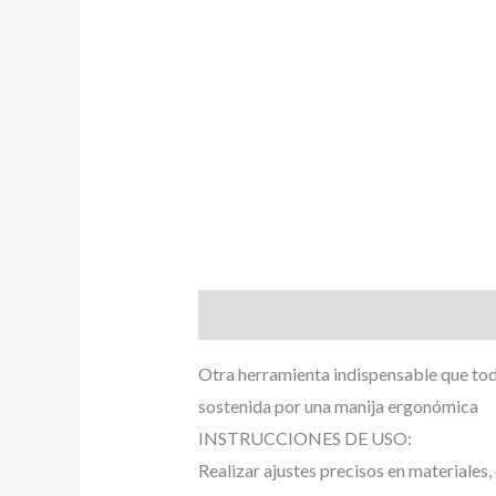
Descripción
Otra herramienta indispensable que todo 
sostenida por una manija ergonómica
INSTRUCCIONES DE USO:
Realizar ajustes precisos en materiales,