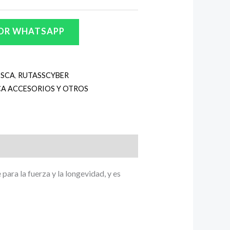
OR WHATSAPP
OSCA
,
RUTASSCYBER
A ACCESORIOS Y OTROS
para la fuerza y la longevidad, y es