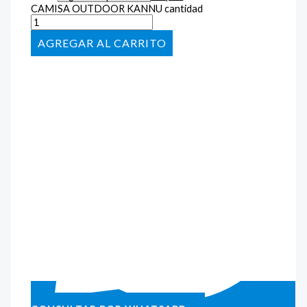
CAMISA OUTDOOR KANNU cantidad
AÑADIR AL CARRITO