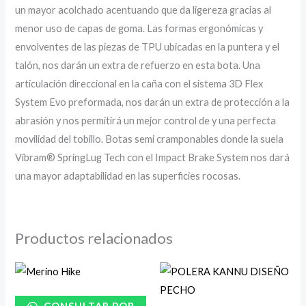
un mayor acolchado acentuando que da ligereza gracias al
menor uso de capas de goma. Las formas ergonómicas y
envolventes de las piezas de TPU ubicadas en la puntera y el
talón, nos darán un extra de refuerzo en esta bota. Una
articulación direccional en la caña con el sistema 3D Flex
System Evo preformada, nos darán un extra de protección a la
abrasión y nos permitirá un mejor control de y una perfecta
movilidad del tobillo. Botas semi cramponables donde la suela
Vibram® SpringLug Tech con el Impact Brake System nos dará
una mayor adaptabilidad en las superficies rocosas.
Productos relacionados