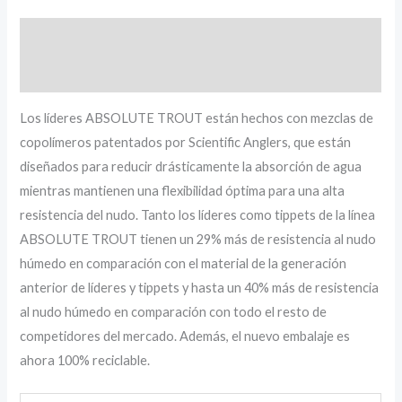
Descripción
Información adicional
Los líderes ABSOLUTE TROUT están hechos con mezclas de
copolímeros patentados por Scientific Anglers, que están
diseñados para reducir drásticamente la absorción de agua
mientras mantienen una flexibilidad óptima para una alta
resistencia del nudo. Tanto los líderes como tippets de la línea
ABSOLUTE TROUT tienen un 29% más de resistencia al nudo
húmedo en comparación con el material de la generación
anterior de líderes y tippets y hasta un 40% más de resistencia
al nudo húmedo en comparación con todo el resto de
competidores del mercado. Además, el nuevo embalaje es
ahora 100% reciclable.