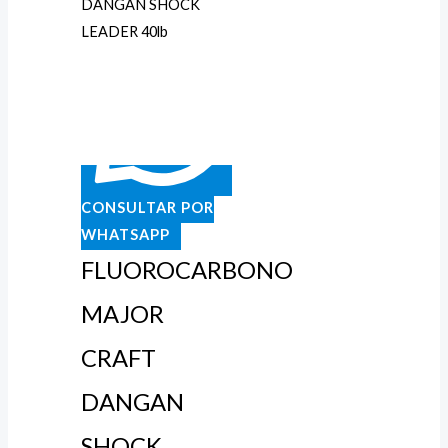
CONSULTAR POR
WHATSAPP
FLUOROCARBONO
MAJOR
CRAFT
DANGAN
SHOCK