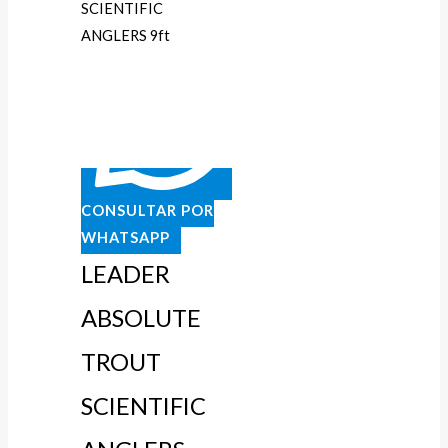
CONSULTAR POR
WHATSAPP
LEADER
ABSOLUTE
TROUT
SCIENTIFIC