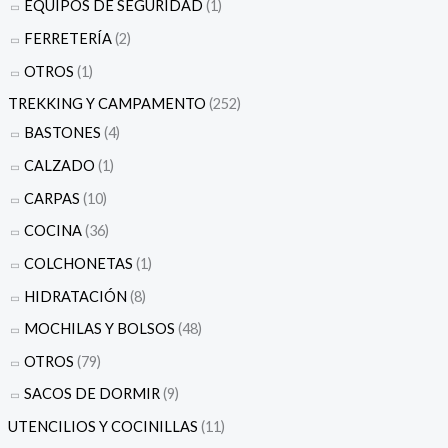
EQUIPOS DE SEGURIDAD
(1)
FERRETERÍA
(2)
OTROS
(1)
TREKKING Y CAMPAMENTO
(252)
BASTONES
(4)
CALZADO
(1)
CARPAS
(10)
COCINA
(36)
COLCHONETAS
(1)
HIDRATACIÓN
(8)
MOCHILAS Y BOLSOS
(48)
OTROS
(79)
SACOS DE DORMIR
(9)
UTENCILIOS Y COCINILLAS
(11)