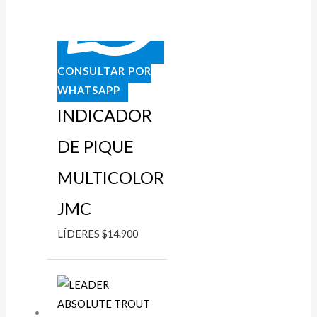
CONSULTAR POR
WHATSAPP
INDICADOR
DE PIQUE
MULTICOLOR
JMC
LÍDERES
$
14.900