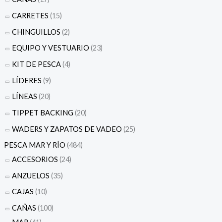
CARRETES
(15)
CHINGUILLOS
(2)
EQUIPO Y VESTUARIO
(23)
KIT DE PESCA
(4)
LÍDERES
(9)
LÍNEAS
(20)
TIPPET BACKING
(20)
WADERS Y ZAPATOS DE VADEO
(25)
PESCA MAR Y RÍO
(484)
ACCESORIOS
(24)
ANZUELOS
(35)
CAJAS
(10)
CAÑAS
(100)