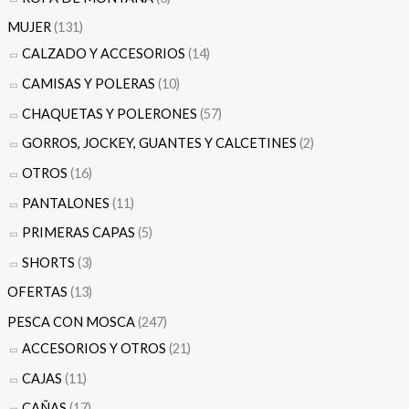
MUJER
(131)
CALZADO Y ACCESORIOS
(14)
CAMISAS Y POLERAS
(10)
CHAQUETAS Y POLERONES
(57)
GORROS, JOCKEY, GUANTES Y CALCETINES
(2)
OTROS
(16)
PANTALONES
(11)
PRIMERAS CAPAS
(5)
SHORTS
(3)
OFERTAS
(13)
PESCA CON MOSCA
(247)
ACCESORIOS Y OTROS
(21)
CAJAS
(11)
CAÑAS
(17)