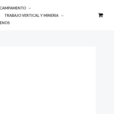
Y CAMPAMENTO
Buscar
TRABAJO VERTICAL Y MINERIA
ENOS