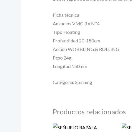
Ficha técnica
Anzuelos VMC 3 x Nº4
Tipo Floating
Profundidad 20-150cm
Acción WOBBLING & ROLLING
Peso 24g
Longitud 150mm
Categoría: Spinning
Productos relacionados