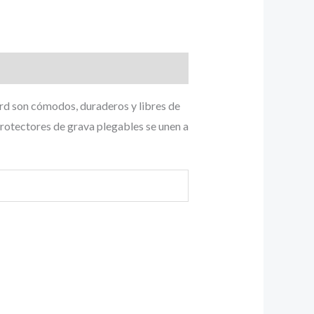
rd son cómodos, duraderos y libres de
rotectores de grava plegables se unen a