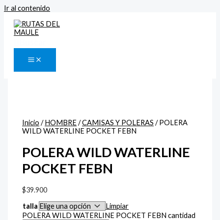
Ir al contenido
Buscar
Inicio
/
HOMBRE
/
CAMISAS Y POLERAS
/ POLERA
WILD WATERLINE POCKET FEBN
POLERA WILD WATERLINE
POCKET FEBN
$
39.900
talla
Limpiar
POLERA WILD WATERLINE POCKET FEBN cantidad