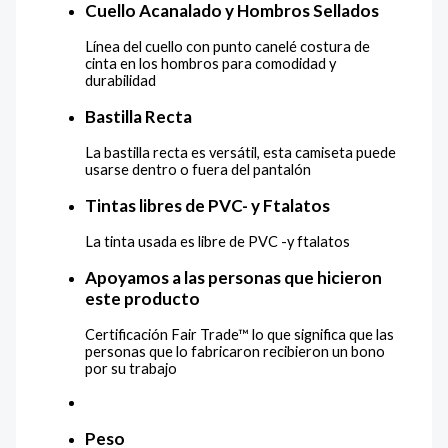
Cuello Acanalado y Hombros Sellados
Línea del cuello con punto canelé costura de
cinta en los hombros para comodidad y
durabilidad
Bastilla Recta
La bastilla recta es versátil, esta camiseta puede
usarse dentro o fuera del pantalón
Tintas libres de PVC- y Ftalatos
La tinta usada es libre de PVC -y ftalatos
Apoyamos a las personas que hicieron
este producto
Certificación Fair Trade™ lo que significa que las
personas que lo fabricaron recibieron un bono
por su trabajo
Peso