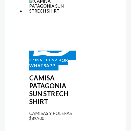
CONSULTAR POR
WHATSAPP
CAMISA
PATAGONIA
SUN STRECH
SHIRT
CAMISAS Y POLERAS
$
89.900