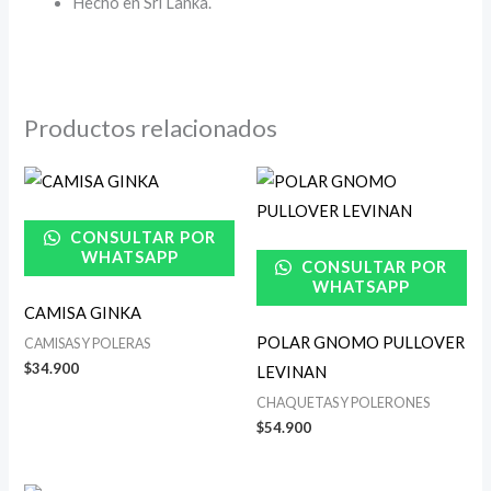
Hecho en Sri Lanka.
Productos relacionados
CONSULTAR POR
WHATSAPP
CONSULTAR POR
WHATSAPP
CAMISA GINKA
POLAR GNOMO PULLOVER
CAMISAS Y POLERAS
$
34.900
LEVINAN
CHAQUETAS Y POLERONES
$
54.900