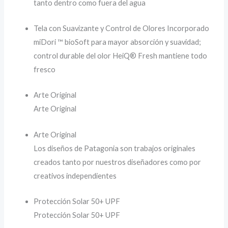
tanto dentro como fuera del agua
Tela con Suavizante y Control de Olores Incorporado
miDori ™ bioSoft para mayor absorción y suavidad;
control durable del olor HeiQ® Fresh mantiene todo
fresco
Arte Original
Arte Original
Arte Original
Los diseños de Patagonia son trabajos originales
creados tanto por nuestros diseñadores como por
creativos independientes
Protección Solar 50+ UPF
Protección Solar 50+ UPF