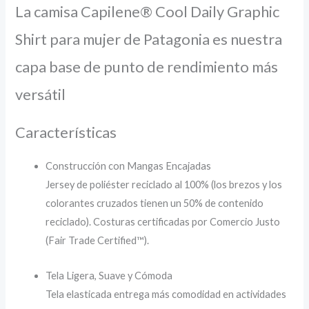
La camisa Capilene® Cool Daily Graphic
Shirt para mujer de Patagonia es nuestra
capa base de punto de rendimiento más
versátil
Características
Construcción con Mangas Encajadas
Jersey de poliéster reciclado al 100% (los brezos y los
colorantes cruzados tienen un 50% de contenido
reciclado). Costuras certificadas por Comercio Justo
(Fair Trade Certified™).
Tela Ligera, Suave y Cómoda
Tela elasticada entrega más comodidad en actividades