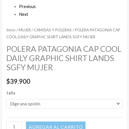
Previous
Next
Inicio
/
MUJER
/
CAMISAS Y POLERAS
/ POLERA PATAGONIA CAP
COOL DAILY GRAPHIC SHIRT LANDS SGFY MUJER
POLERA PATAGONIA CAP COOL
DAILY GRAPHIC SHIRT LANDS
SGFY MUJER
$
39.900
talla
AÑADIR AL CARRITO