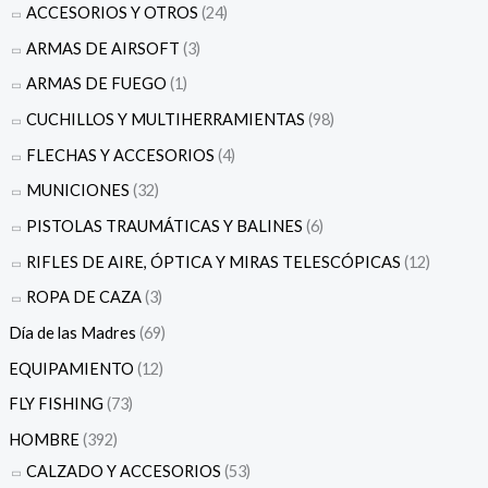
ACCESORIOS Y OTROS
(24)
ARMAS DE AIRSOFT
(3)
ARMAS DE FUEGO
(1)
CUCHILLOS Y MULTIHERRAMIENTAS
(98)
FLECHAS Y ACCESORIOS
(4)
MUNICIONES
(32)
PISTOLAS TRAUMÁTICAS Y BALINES
(6)
RIFLES DE AIRE, ÓPTICA Y MIRAS TELESCÓPICAS
(12)
ROPA DE CAZA
(3)
Día de las Madres
(69)
EQUIPAMIENTO
(12)
FLY FISHING
(73)
HOMBRE
(392)
CALZADO Y ACCESORIOS
(53)