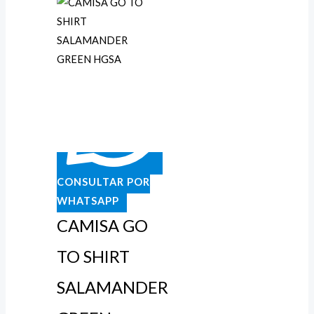
CONSULTAR POR
WHATSAPP
CAMISA GO
TO SHIRT
SALAMANDER