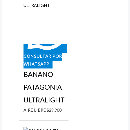
CONSULTAR POR
WHATSAPP
BANANO
PATAGONIA
ULTRALIGHT
AIRE LIBRE
$
29.900