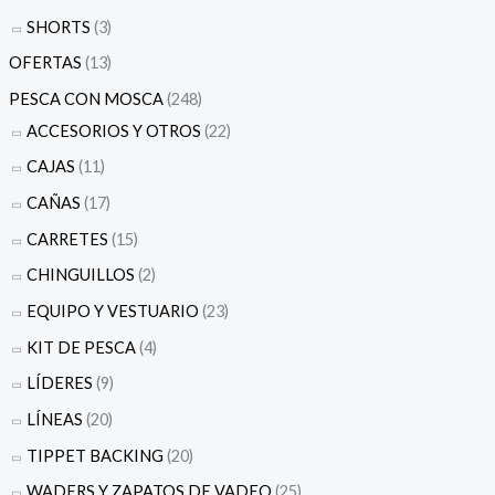
SHORTS
(3)
OFERTAS
(13)
PESCA CON MOSCA
(248)
ACCESORIOS Y OTROS
(22)
CAJAS
(11)
CAÑAS
(17)
CARRETES
(15)
CHINGUILLOS
(2)
EQUIPO Y VESTUARIO
(23)
KIT DE PESCA
(4)
LÍDERES
(9)
LÍNEAS
(20)
TIPPET BACKING
(20)
WADERS Y ZAPATOS DE VADEO
(25)