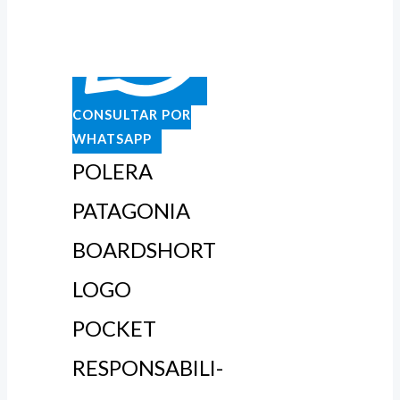
CONSULTAR POR
WHATSAPP
POLERA
PATAGONIA
BOARDSHORT
LOGO
POCKET
RESPONSABILI-