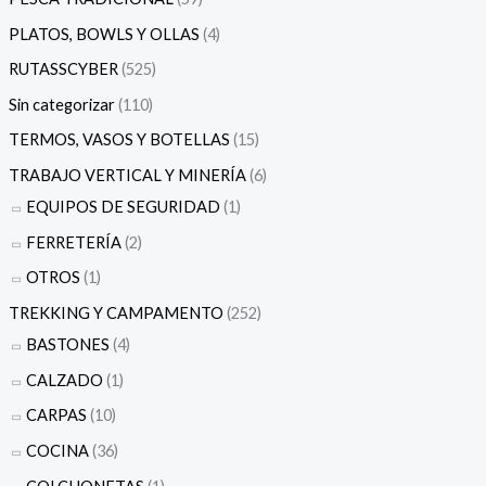
PLATOS, BOWLS Y OLLAS
(4)
RUTASSCYBER
(525)
Sin categorizar
(110)
TERMOS, VASOS Y BOTELLAS
(15)
TRABAJO VERTICAL Y MINERÍA
(6)
EQUIPOS DE SEGURIDAD
(1)
FERRETERÍA
(2)
OTROS
(1)
TREKKING Y CAMPAMENTO
(252)
BASTONES
(4)
CALZADO
(1)
CARPAS
(10)
COCINA
(36)