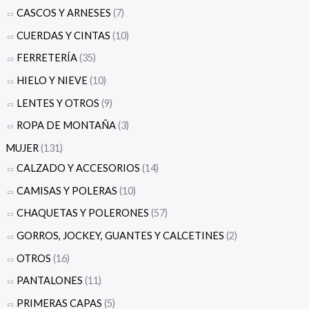
CASCOS Y ARNESES
(7)
CUERDAS Y CINTAS
(10)
FERRETERÍA
(35)
HIELO Y NIEVE
(10)
LENTES Y OTROS
(9)
ROPA DE MONTAÑA
(3)
MUJER
(131)
CALZADO Y ACCESORIOS
(14)
CAMISAS Y POLERAS
(10)
CHAQUETAS Y POLERONES
(57)
GORROS, JOCKEY, GUANTES Y CALCETINES
(2)
OTROS
(16)
PANTALONES
(11)
PRIMERAS CAPAS
(5)