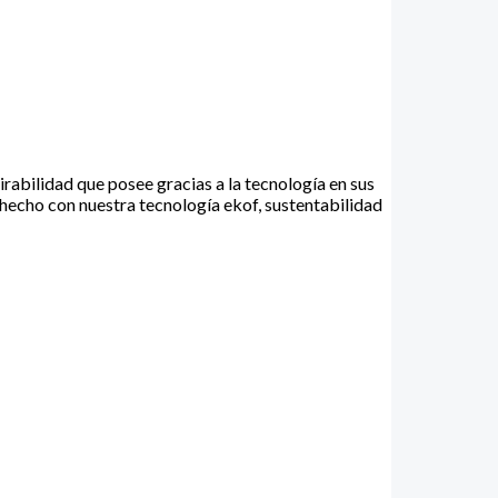
irabilidad que posee gracias a la tecnología en sus
a hecho con nuestra tecnología ekof, sustentabilidad