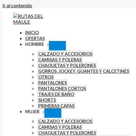
Ir al contenido
INICIO
OFERTAS
HOMBRE
CALZADO Y ACCESORIOS
CAMISAS Y POLERAS
CHAQUETAS Y POLERONES
GORROS, JOCKEY, GUANTES Y CALCETINES
OTROS
PANTALONES
PANTALONES CORTOS
TRAJES DE BAÑO
SHORTS
PRIMERAS CAPAS
MUJER
CALZADO Y ACCESORIOS
CAMISAS Y POLERAS
CHAQUETAS Y POLERONES