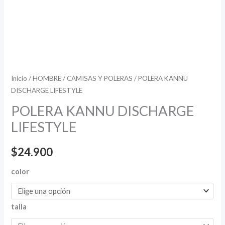
Inicio
/
HOMBRE
/
CAMISAS Y POLERAS
/ POLERA KANNU
DISCHARGE LIFESTYLE
POLERA KANNU DISCHARGE
LIFESTYLE
$
24.900
color
talla