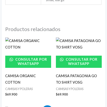
Productos relacionados
CONSULTAR POR
CONSULTAR POR
WHATSAPP
WHATSAPP
CAMISA ORGANIC
CAMISA PATAGONIA GO
COTTON
TO SHIRT VOSG
CAMISAS Y POLERAS
CAMISAS Y POLERAS
$
69.900
$
69.900