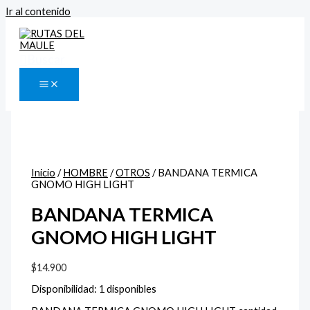
Ir al contenido
Buscar
Inicio
/
HOMBRE
/
OTROS
/ BANDANA TERMICA
GNOMO HIGH LIGHT
BANDANA TERMICA
GNOMO HIGH LIGHT
$
14.900
Disponibilidad:
1 disponibles