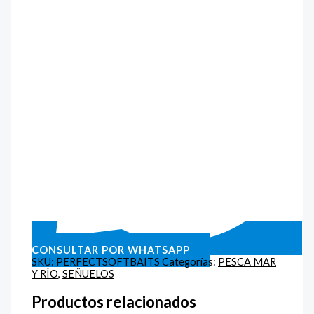
CONSULTAR POR WHATSAPP
SKU:
PERFECTSOFTBAITS
Categorías:
PESCA MAR
Y RÍO
,
SEÑUELOS
Productos relacionados