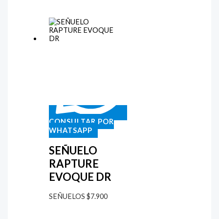
CONSULTAR POR
WHATSAPP
SEÑUELO
RAPTURE
EVOQUE DR
SEÑUELOS
$
7.900