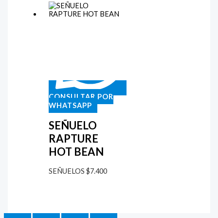
CONSULTAR POR
WHATSAPP
SEÑUELO
RAPTURE
HOT BEAN
SEÑUELOS
$
7.400