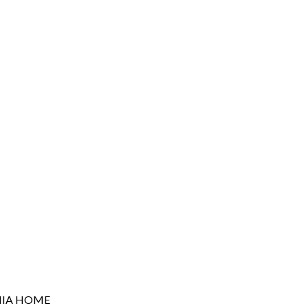
NIA HOME