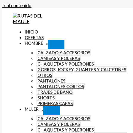
Ir al contenido
INICIO
OFERTAS
HOMBRE
CALZADO Y ACCESORIOS
CAMISAS Y POLERAS
CHAQUETAS Y POLERONES
GORROS, JOCKEY, GUANTES Y CALCETINES
OTROS
PANTALONES
PANTALONES CORTOS
TRAJES DE BAÑO
SHORTS
PRIMERAS CAPAS
MUJER
CALZADO Y ACCESORIOS
CAMISAS Y POLERAS
CHAQUETAS Y POLERONES