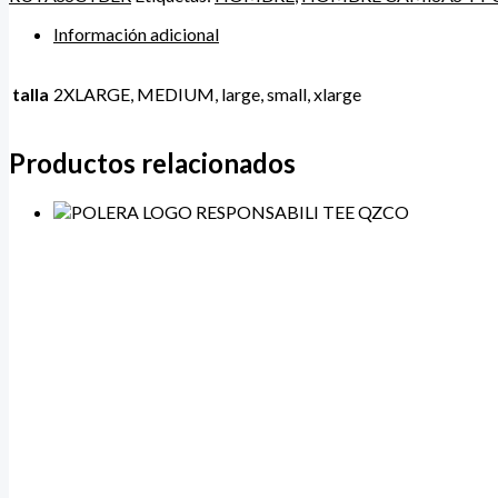
Información adicional
talla
2XLARGE, MEDIUM, large, small, xlarge
Productos relacionados