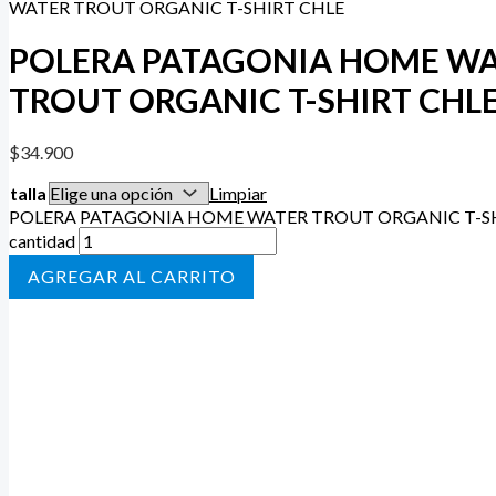
WATER TROUT ORGANIC T-SHIRT CHLE
POLERA PATAGONIA HOME W
TROUT ORGANIC T-SHIRT CHL
$
34.900
talla
Limpiar
POLERA PATAGONIA HOME WATER TROUT ORGANIC T-S
cantidad
AÑADIR AL CARRITO