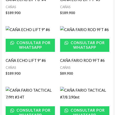
CAÑAS
CAÑAS
$
189.900
$
189.900
CONSULTAR POR
CONSULTAR POR
WHATSAPP
WHATSAPP
CAÑA ECHO LIFT 9″ #6
CAÑA FARIO ROD 9FT #6
CAÑAS
CAÑAS
$
189.900
$
89.900
CONSULTAR POR
CONSULTAR POR