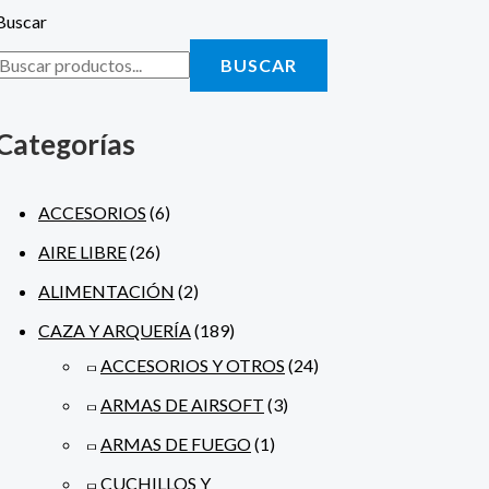
Buscar
BUSCAR
Categorías
ACCESORIOS
(6)
AIRE LIBRE
(26)
ALIMENTACIÓN
(2)
CAZA Y ARQUERÍA
(189)
ACCESORIOS Y OTROS
(24)
ARMAS DE AIRSOFT
(3)
ARMAS DE FUEGO
(1)
CUCHILLOS Y