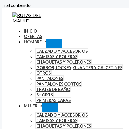
Ir al contenido
INICIO
OFERTAS
HOMBRE
CALZADO Y ACCESORIOS
CAMISAS Y POLERAS
CHAQUETAS Y POLERONES
GORROS, JOCKEY, GUANTES Y CALCETINES
OTROS
PANTALONES
PANTALONES CORTOS
TRAJES DE BAÑO
SHORTS
PRIMERAS CAPAS
MUJER
CALZADO Y ACCESORIOS
CAMISAS Y POLERAS
CHAQUETAS Y POLERONES