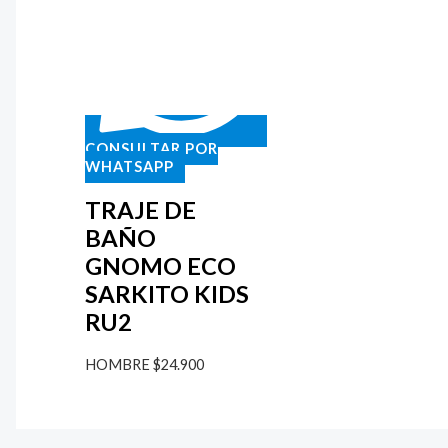
CONSULTAR POR
WHATSAPP
TRAJE DE
BAÑO
GNOMO ECO
SARKITO KIDS
RU2
HOMBRE
$
24.900