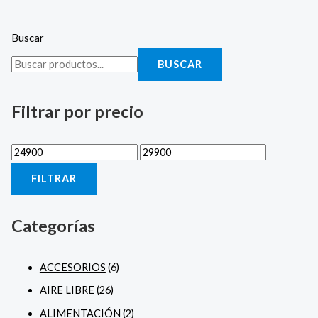
Buscar
BUSCAR
Filtrar por precio
FILTRAR
Categorías
ACCESORIOS
(6)
AIRE LIBRE
(26)
ALIMENTACIÓN
(2)