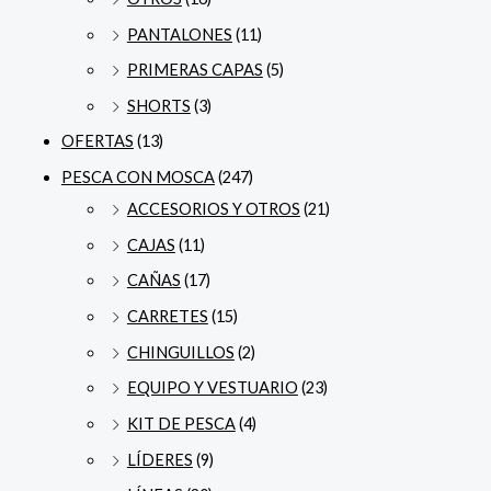
PANTALONES
(11)
PRIMERAS CAPAS
(5)
SHORTS
(3)
OFERTAS
(13)
PESCA CON MOSCA
(247)
ACCESORIOS Y OTROS
(21)
CAJAS
(11)
CAÑAS
(17)
CARRETES
(15)
CHINGUILLOS
(2)
EQUIPO Y VESTUARIO
(23)
KIT DE PESCA
(4)
LÍDERES
(9)