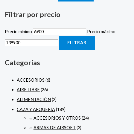
Filtrar por precio
Precio mínimo
Precio máximo
FILTRAR
Categorías
ACCESORIOS
(6)
AIRE LIBRE
(26)
ALIMENTACIÓN
(2)
CAZA Y ARQUERÍA
(189)
ACCESORIOS Y OTROS
(24)
ARMAS DE AIRSOFT
(3)