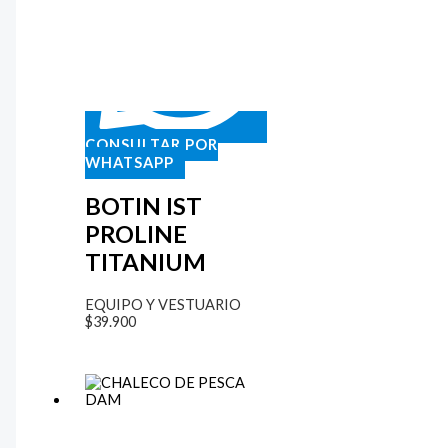
CONSULTAR POR
WHATSAPP
BOTIN IST
PROLINE
TITANIUM
EQUIPO Y VESTUARIO
$
39.900