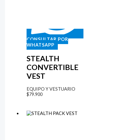
CONSULTAR POR
WHATSAPP
STEALTH
CONVERTIBLE
VEST
EQUIPO Y VESTUARIO
$
79.900