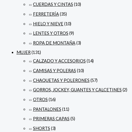
CUERDAS Y CINTAS
(10)
FERRETERÍA
(35)
HIELO Y NIEVE
(10)
LENTES Y OTROS
(9)
ROPA DE MONTAÑA
(3)
MUJER
(131)
CALZADO Y ACCESORIOS
(14)
CAMISAS Y POLERAS
(10)
CHAQUETAS Y POLERONES
(57)
GORROS, JOCKEY, GUANTES Y CALCETINES
(2)
OTROS
(16)
PANTALONES
(11)
PRIMERAS CAPAS
(5)
SHORTS
(3)