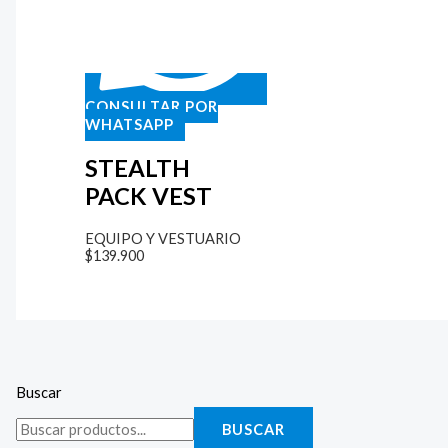
CONSULTAR POR
WHATSAPP
STEALTH
PACK VEST
EQUIPO Y VESTUARIO
$
139.900
Buscar
BUSCAR