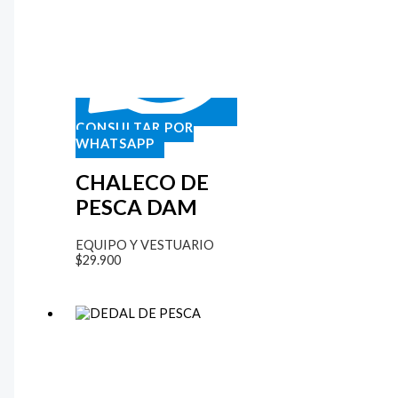
CONSULTAR POR
WHATSAPP
CHALECO DE
PESCA DAM
EQUIPO Y VESTUARIO
$
29.900