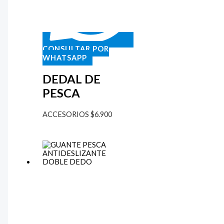
CONSULTAR POR
WHATSAPP
DEDAL DE
PESCA
ACCESORIOS
$
6.900