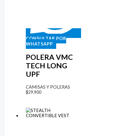
CONSULTAR POR
WHATSAPP
POLERA VMC
TECH LONG
UPF
CAMISAS Y POLERAS
$
29.900