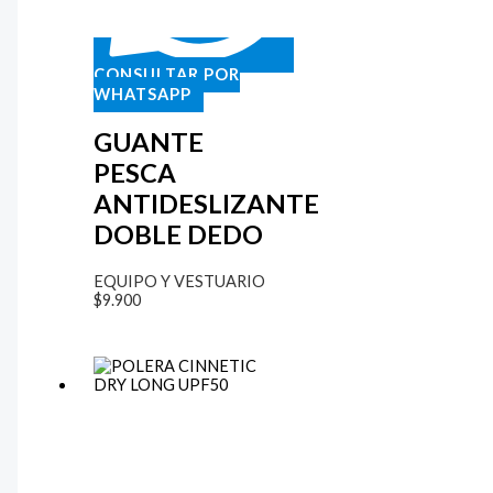
CONSULTAR POR
WHATSAPP
GUANTE
PESCA
ANTIDESLIZANTE
DOBLE DEDO
EQUIPO Y VESTUARIO
$
9.900