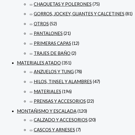
CHAQUETAS Y POLERONES
(75)
GORROS, JOCKEY, GUANTES Y CALCETINES
(81)
OTROS
(52)
PANTALONES
(21)
PRIMERAS CAPAS
(12)
TRAJES DE BAÑO
(2)
MATERIALES ATADO
(351)
ANZUELOS Y TUNG
(78)
HILOS, TINSEL Y ALAMBRES
(47)
MATERIALES
(196)
PRENSAS Y ACCESORIOS
(22)
MONTAÑISMO Y ESCALADA
(120)
CALZADO Y ACCESORIOS
(20)
CASCOS Y ARNESES
(7)