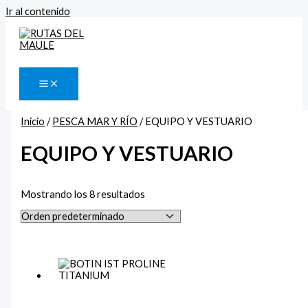
Ir al contenido
Buscar
Inicio
/
PESCA MAR Y RÍO
/ EQUIPO Y VESTUARIO
EQUIPO Y VESTUARIO
Mostrando los 8 resultados