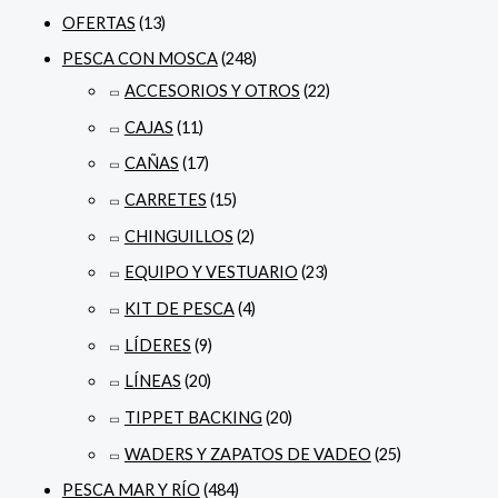
OFERTAS
(13)
PESCA CON MOSCA
(248)
ACCESORIOS Y OTROS
(22)
CAJAS
(11)
CAÑAS
(17)
CARRETES
(15)
CHINGUILLOS
(2)
EQUIPO Y VESTUARIO
(23)
KIT DE PESCA
(4)
LÍDERES
(9)
LÍNEAS
(20)
TIPPET BACKING
(20)
WADERS Y ZAPATOS DE VADEO
(25)
PESCA MAR Y RÍO
(484)