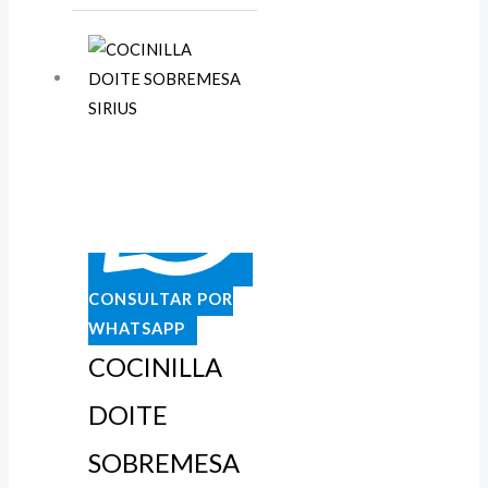
CONSULTAR POR
WHATSAPP
COCINILLA
DOITE
SOBREMESA