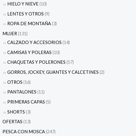
HIELO Y NIEVE
(10)
LENTES Y OTROS
(9)
ROPA DE MONTAÑA
(3)
MUJER
(131)
CALZADO Y ACCESORIOS
(14)
CAMISAS Y POLERAS
(10)
CHAQUETAS Y POLERONES
(57)
GORROS, JOCKEY, GUANTES Y CALCETINES
(2)
OTROS
(16)
PANTALONES
(11)
PRIMERAS CAPAS
(5)
SHORTS
(3)
OFERTAS
(13)
PESCA CON MOSCA
(247)