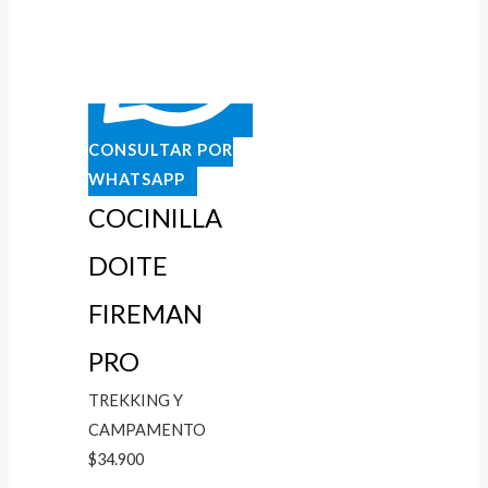
CONSULTAR POR
WHATSAPP
COCINILLA
DOITE
FIREMAN
PRO
TREKKING Y
CAMPAMENTO
$
34.900