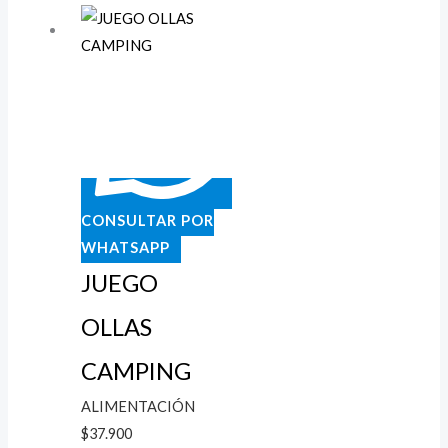
CONSULTAR POR
WHATSAPP
JUEGO
OLLAS
CAMPING
ALIMENTACIÓN
$
37.900