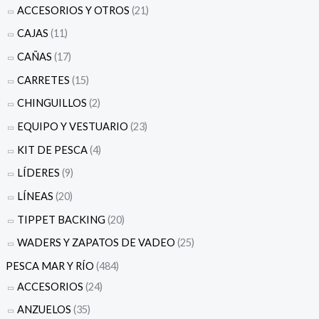
ACCESORIOS Y OTROS
(21)
CAJAS
(11)
CAÑAS
(17)
CARRETES
(15)
CHINGUILLOS
(2)
EQUIPO Y VESTUARIO
(23)
KIT DE PESCA
(4)
LÍDERES
(9)
LÍNEAS
(20)
TIPPET BACKING
(20)
WADERS Y ZAPATOS DE VADEO
(25)
PESCA MAR Y RÍO
(484)
ACCESORIOS
(24)
ANZUELOS
(35)