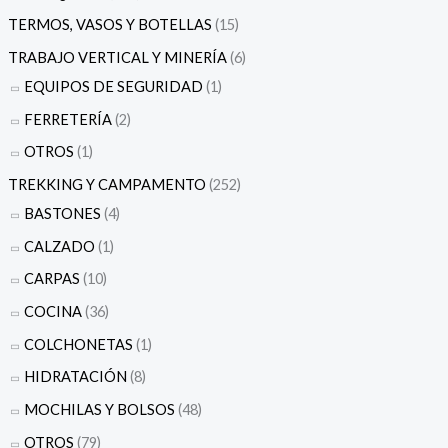
TERMOS, VASOS Y BOTELLAS
(15)
TRABAJO VERTICAL Y MINERÍA
(6)
EQUIPOS DE SEGURIDAD
(1)
FERRETERÍA
(2)
OTROS
(1)
TREKKING Y CAMPAMENTO
(252)
BASTONES
(4)
CALZADO
(1)
CARPAS
(10)
COCINA
(36)
COLCHONETAS
(1)
HIDRATACIÓN
(8)
MOCHILAS Y BOLSOS
(48)
OTROS
(79)