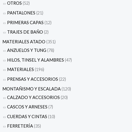
OTROS
(52)
PANTALONES
(21)
PRIMERAS CAPAS
(12)
TRAJES DE BAÑO
(2)
MATERIALES ATADO
(351)
ANZUELOS Y TUNG
(78)
HILOS, TINSEL Y ALAMBRES
(47)
MATERIALES
(196)
PRENSAS Y ACCESORIOS
(22)
MONTAÑISMO Y ESCALADA
(120)
CALZADO Y ACCESORIOS
(20)
CASCOS Y ARNESES
(7)
CUERDAS Y CINTAS
(10)
FERRETERÍA
(35)