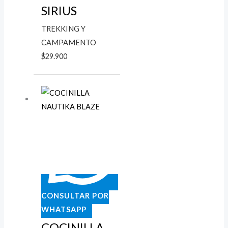
SIRIUS
TREKKING Y
CAMPAMENTO
$
29.900
CONSULTAR POR
WHATSAPP
COCINILLA