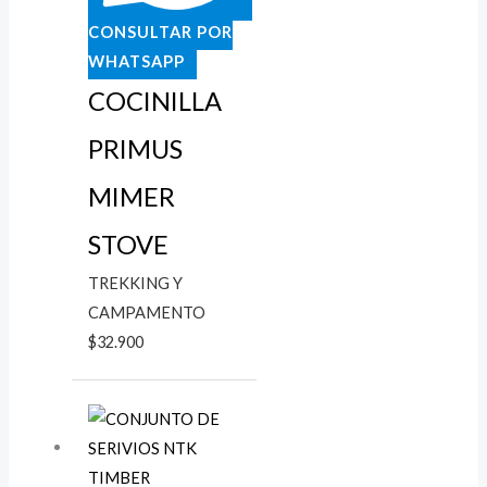
CONSULTAR POR
WHATSAPP
COCINILLA
PRIMUS
MIMER
STOVE
TREKKING Y
CAMPAMENTO
$
32.900