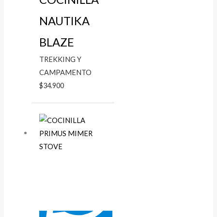
NAUTIKA
BLAZE
TREKKING Y
CAMPAMENTO
$
34.900