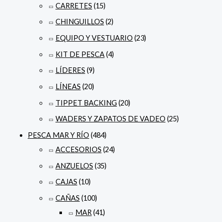
CARRETES
(15)
CHINGUILLOS
(2)
EQUIPO Y VESTUARIO
(23)
KIT DE PESCA
(4)
LÍDERES
(9)
LÍNEAS
(20)
TIPPET BACKING
(20)
WADERS Y ZAPATOS DE VADEO
(25)
PESCA MAR Y RÍO
(484)
ACCESORIOS
(24)
ANZUELOS
(35)
CAJAS
(10)
CAÑAS
(100)
MAR
(41)