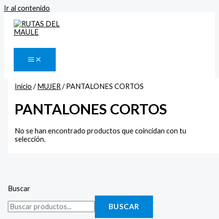
Ir al contenido
Buscar
Inicio
/
MUJER
/ PANTALONES CORTOS
PANTALONES CORTOS
No se han encontrado productos que coincidan con tu
selección.
Buscar
BUSCAR