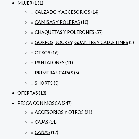
MUJER
(131)
CALZADO Y ACCESORIOS
(14)
CAMISAS Y POLERAS
(10)
CHAQUETAS Y POLERONES
(57)
GORROS, JOCKEY, GUANTES Y CALCETINES
(2)
OTROS
(16)
PANTALONES
(11)
PRIMERAS CAPAS
(5)
SHORTS
(3)
OFERTAS
(13)
PESCA CON MOSCA
(247)
ACCESORIOS Y OTROS
(21)
CAJAS
(11)
CAÑAS
(17)