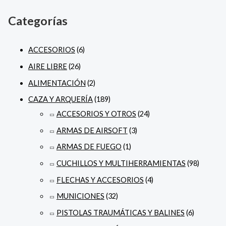
Categorías
ACCESORIOS
(6)
AIRE LIBRE
(26)
ALIMENTACIÓN
(2)
CAZA Y ARQUERÍA
(189)
ACCESORIOS Y OTROS
(24)
ARMAS DE AIRSOFT
(3)
ARMAS DE FUEGO
(1)
CUCHILLOS Y MULTIHERRAMIENTAS
(98)
FLECHAS Y ACCESORIOS
(4)
MUNICIONES
(32)
PISTOLAS TRAUMÁTICAS Y BALINES
(6)