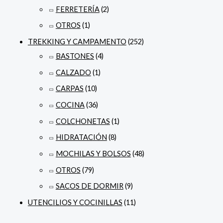
FERRETERÍA
(2)
OTROS
(1)
TREKKING Y CAMPAMENTO
(252)
BASTONES
(4)
CALZADO
(1)
CARPAS
(10)
COCINA
(36)
COLCHONETAS
(1)
HIDRATACIÓN
(8)
MOCHILAS Y BOLSOS
(48)
OTROS
(79)
SACOS DE DORMIR
(9)
UTENCILIOS Y COCINILLAS
(11)