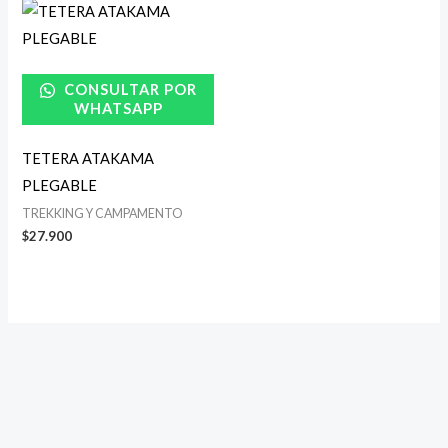
CONSULTAR POR
WHATSAPP
TETERA ATAKAMA
PLEGABLE
TREKKING Y CAMPAMENTO
$
27.900