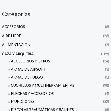
Categorías
ACCESORIOS
(6)
AIRE LIBRE
(26)
ALIMENTACIÓN
(2)
CAZA Y ARQUERÍA
(189)
ACCESORIOS Y OTROS
(24)
ARMAS DE AIRSOFT
(3)
ARMAS DE FUEGO
(1)
CUCHILLOS Y MULTIHERRAMIENTAS
(98)
FLECHAS Y ACCESORIOS
(4)
MUNICIONES
(32)
PISTOLAS TRAUMÁTICAS Y BALINES
(6)