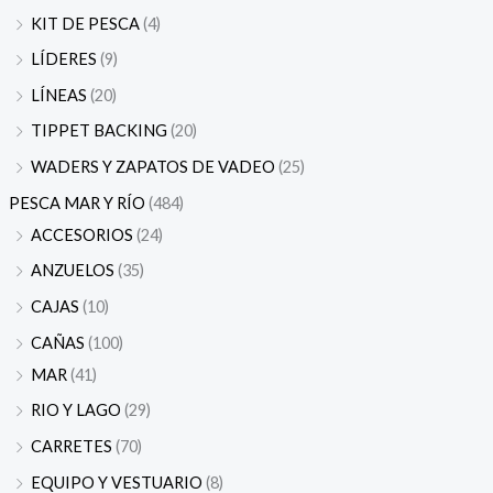
KIT DE PESCA
(4)
LÍDERES
(9)
LÍNEAS
(20)
TIPPET BACKING
(20)
WADERS Y ZAPATOS DE VADEO
(25)
PESCA MAR Y RÍO
(484)
ACCESORIOS
(24)
ANZUELOS
(35)
CAJAS
(10)
CAÑAS
(100)
MAR
(41)
RIO Y LAGO
(29)
CARRETES
(70)
EQUIPO Y VESTUARIO
(8)