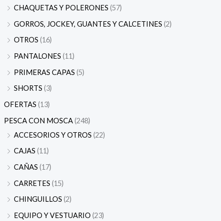
CHAQUETAS Y POLERONES
(57)
GORROS, JOCKEY, GUANTES Y CALCETINES
(2)
OTROS
(16)
PANTALONES
(11)
PRIMERAS CAPAS
(5)
SHORTS
(3)
OFERTAS
(13)
PESCA CON MOSCA
(248)
ACCESORIOS Y OTROS
(22)
CAJAS
(11)
CAÑAS
(17)
CARRETES
(15)
CHINGUILLOS
(2)
EQUIPO Y VESTUARIO
(23)