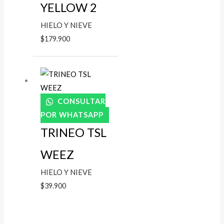
YELLOW 2
HIELO Y NIEVE
$
179.900
CONSULTAR
POR WHATSAPP
TRINEO TSL
WEEZ
HIELO Y NIEVE
$
39.900